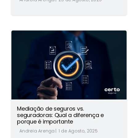
al
Mediação de seguros vs.
seguradoras: Qual a diferença e
porque é importante
Andreia Arenga