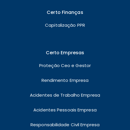
Certo Finanças
Capitalização PPR
Certo Empresas
Proteção Ceo e Gestor
Rendimento Empresa
Acidentes de Trabalho Empresa
Acidentes Pessoais Empresa
Responsabilidade Civil Empresa