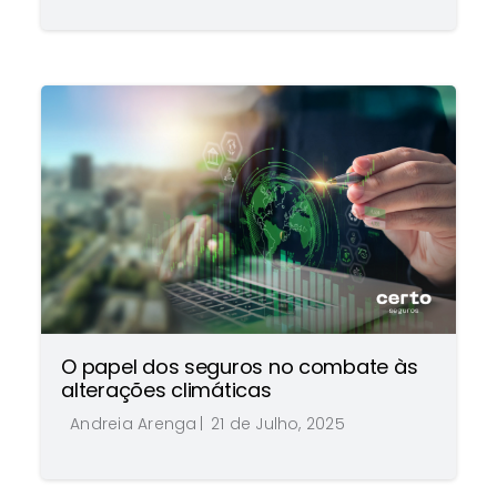
O papel dos seguros no combate às
alterações climáticas
Andreia Arenga