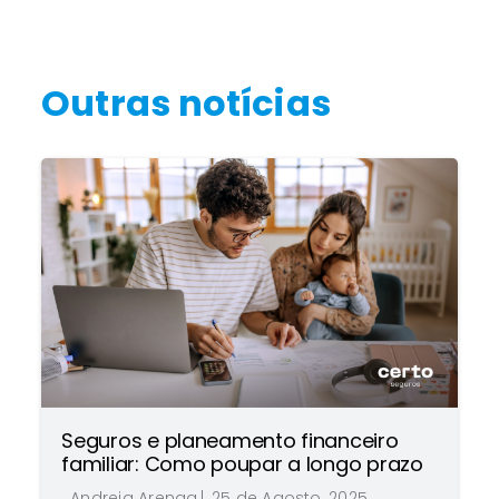
Outras notícias
:
Seguros e planeamento financeiro
familiar: Como poupar a longo prazo
Andreia Arenga