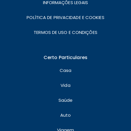
INFORMAÇÕES LEGAIS
POLÍTICA DE PRIVACIDADE E COOKIES
TERMOS DE USO E CONDIÇÕES
Certo Particulares
Casa
Vida
Saúde
Auto
Viagem