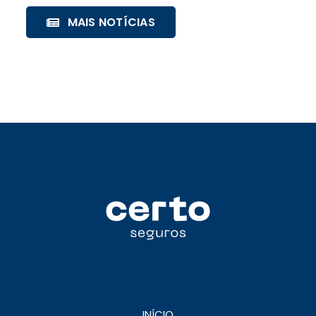
MAIS NOTÍCIAS
INÍCIO