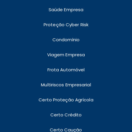
Saúde Empresa
Proteção Cyber Risk
Condomínio
Viagem Empresa
Frota Automóvel
Multiriscos Empresarial
Certo Proteção Agrícola
Certo Crédito
Certo Caução