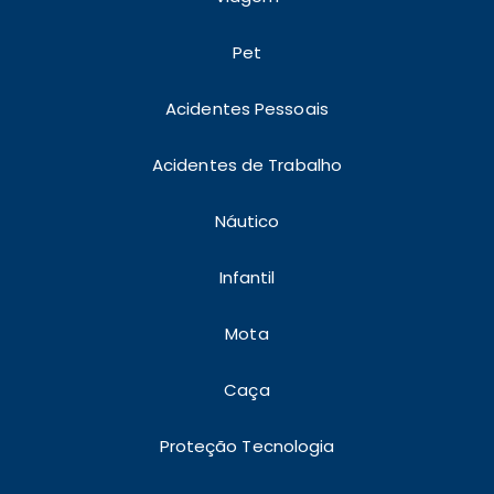
Pet
Acidentes Pessoais
Acidentes de Trabalho
Náutico
Infantil
Mota
Caça
Proteção Tecnologia