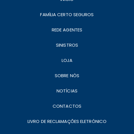
FAMÍLIA CERTO SEGUROS
REDE AGENTES
SINISTROS
LOJA
SOBRE NÓS
NOTÍCIAS
CONTACTOS
LIVRO DE RECLAMAÇÕES ELETRÓNICO