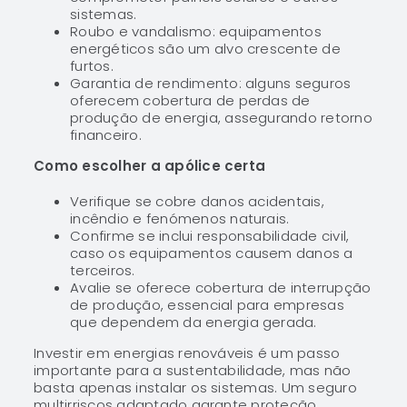
sistemas.
Roubo e vandalismo: equipamentos
energéticos são um alvo crescente de
furtos.
Garantia de rendimento: alguns seguros
oferecem cobertura de perdas de
produção de energia, assegurando retorno
financeiro.
Como escolher a apólice certa
Verifique se cobre danos acidentais,
incêndio e fenómenos naturais.
Confirme se inclui responsabilidade civil,
caso os equipamentos causem danos a
terceiros.
Avalie se oferece cobertura de interrupção
de produção, essencial para empresas
que dependem da energia gerada.
Investir em energias renováveis é um passo
importante para a sustentabilidade, mas não
basta apenas instalar os sistemas. Um seguro
multirriscos adaptado garante proteção