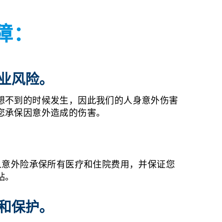
障：
业风险。
想不到的时候发生，因此我们的人身意外伤害
您承保因意外造成的伤害。
os 个人意外险承保所有医疗和住院费用，并保证您
贴。
和保护。