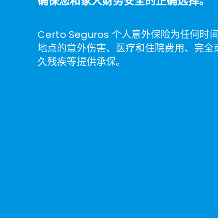
确保您和家人财务安全的正确选择。
Certo Seguros 个人意外保险为任何
地点的意外伤害、医疗和住院费用、完全
久残疾等提供承保。