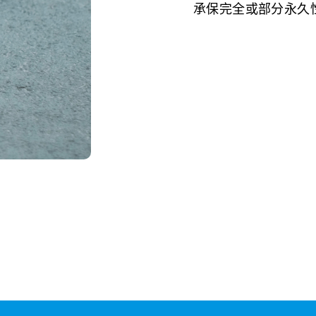
承保完全或部分永久