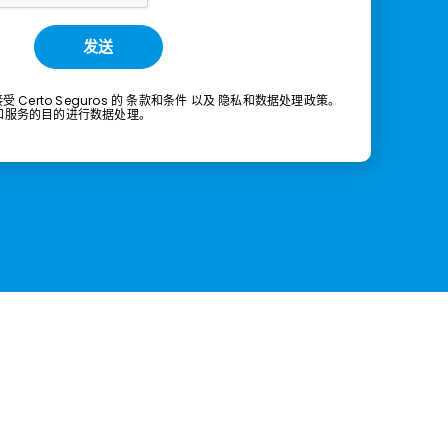
发送
erto Seguros 的
条款和条件
以及
隐私和数据处理政策。
和服务的目的进行数据处理。