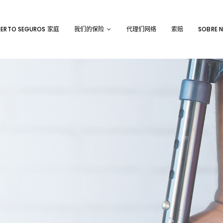
ERTO SEGUROS 家庭
我们的保险
代理们网络
索赔
SOBRE 