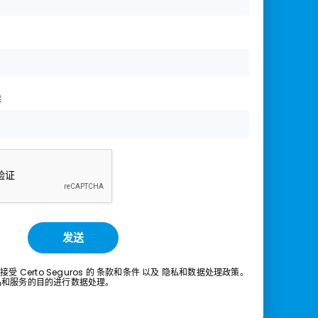
候
发送
 Certo Seguros 的
条款和条件
以及
隐私和数据处理政策。
品和服务的目的进行数据处理。