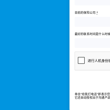
目前的保险公司
*
最好的联系时间是什么时
单击“给我打电话”即表示您接受
它还自动授权出于沟通产