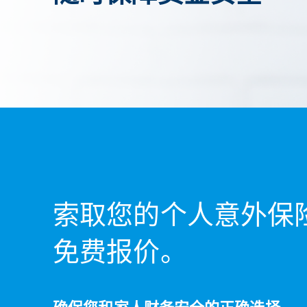
索取您的个人意外保
免费报价。