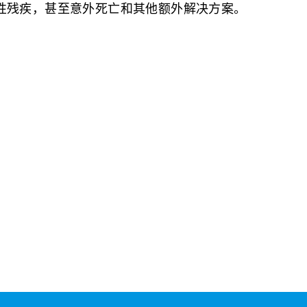
性残疾，甚至意外死亡和其他额外解决方案。