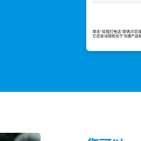
单击“给我打电话”即表示您接受 C
它还自动授权出于沟通产品