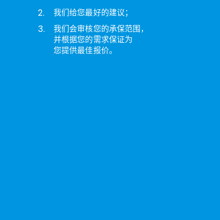
2.
我们给您最好的建议；
3.
我们会审核您的承保范围，
并根据您的需求保证为
您提供最佳报价。