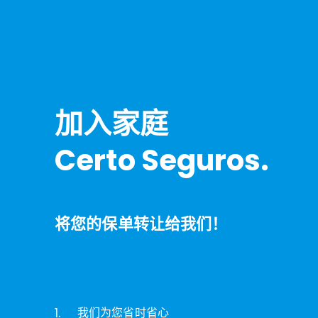
加入家庭
Certo Seguros.
将您的保单转让给我们！
1.
我们为您省时省心