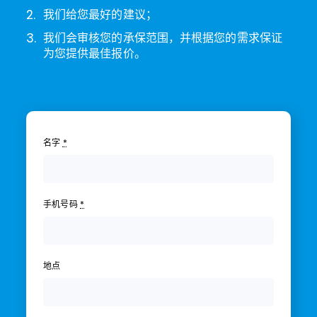
2.
我们给您最好的建议；
3.
我们会审核您的承保范围，并根据您的需求保证
为您提供最佳报价。
名字
*
手机号码
*
地点