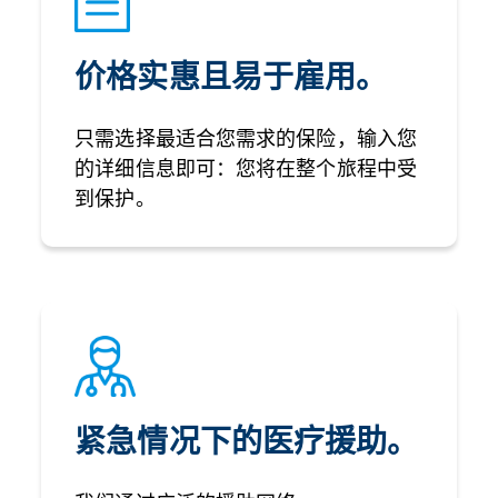
价格实惠且易于雇用。
只需选择最适合您需求的保险，输入您
的详细信息即可：您将在整个旅程中受
到保护。
紧急情况下的医疗援助。