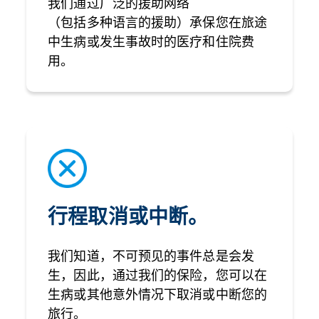
我们通过广泛的援助网络
（包括多种语言的援助）承保您在旅途
中生病或发生事故时的医疗和住院费
用。
行程取消或中断。
我们知道，不可预见的事件总是会发
生，因此，通过我们的保险，您可以在
生病或其他意外情况下取消或中断您的
旅行。