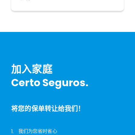
加入家庭
Certo Seguros.
将您的保单转让给我们！
1.
我们为您省时省心