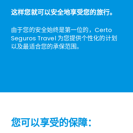
这样您就可以安全地享受您的旅行。
由于您的安全始终是第一位的，Certo
Seguros Travel 为您提供个性化的计划
以及最适合您的承保范围。
您可以享受的保障：