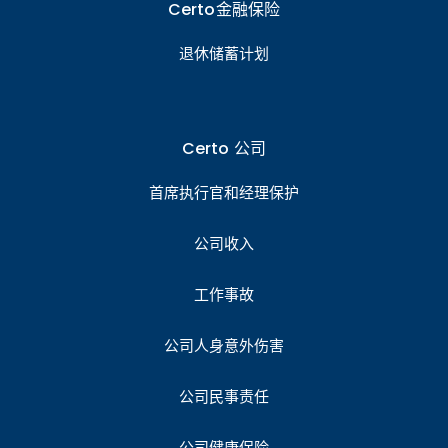
Certo金融保险
退休储蓄计划
Certo 公司
首席执行官和经理保护
公司收入
工作事故
公司人身意外伤害
公司民事责任
公司健康保险