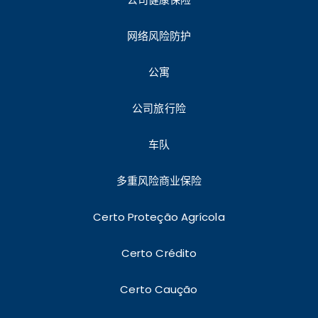
网络风险防护
公寓
公司旅行险
车队
多重风险商业保险
Certo Proteção Agrícola
Certo Crédito
Certo Caução