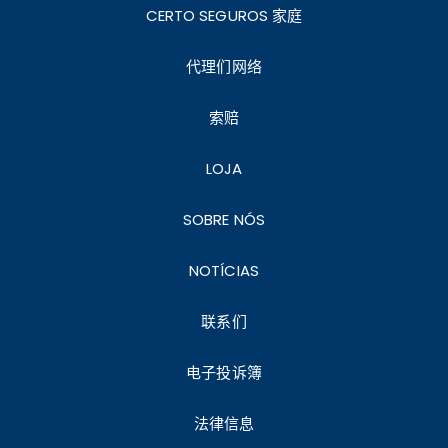
CERTO SEGUROS 家庭
代理们网络
索赔
LOJA
SOBRE NÓS
NOTÍCIAS
联系们
电子投诉簿
法律信息