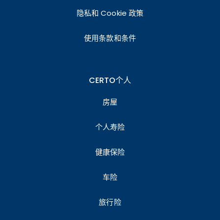
隐私和 Cookie 政策
使用条款和条件
CERTO个人
房屋
个人寿险
健康保险
车险
旅行险