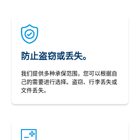
防止盗窃或丢失。
我们提供多种承保范围，您可以根据自
己的需要进行选择。盗窃、行李丢失或
文件丢失。