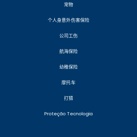
宠物
个人身意外伤害保险
公司工伤
航海保险
幼稚保险
摩托车
打猎
Proteção Tecnologia