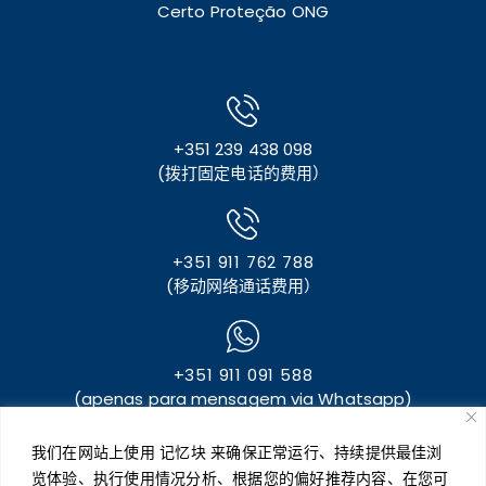
Certo Proteção ONG
+351 239 438 098
(拨打固定电话的费用）
+351 911 762 788
(移动网络通话费用）
+351 911 091 588
(apenas para mensagem via Whatsapp)
我们在网站上使用 记忆块 来确保正常运行、持续提供最佳浏
览体验、执行使用情况分析、根据您的偏好推荐内容、在您可
geral@certoseguros.pt