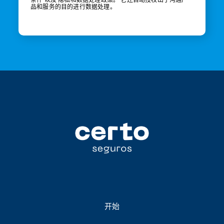
品和服务的目的进行数据处理。
开始